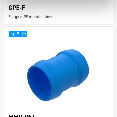
GPE-F
Flange to PE transition piece