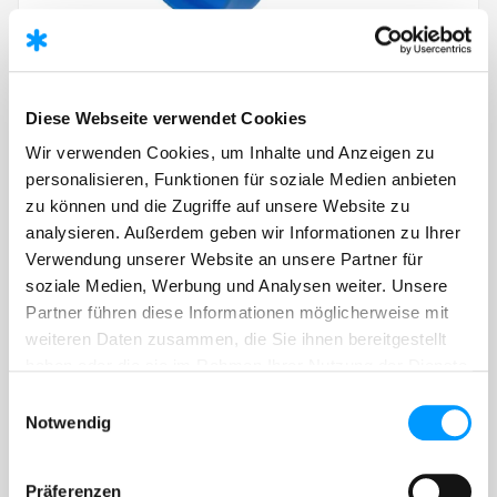
U-KS
Diese Webseite verwendet Cookies
Double sliding socket
Wir verwenden Cookies, um Inhalte und Anzeigen zu
personalisieren, Funktionen für soziale Medien anbieten
zu können und die Zugriffe auf unsere Website zu
analysieren. Außerdem geben wir Informationen zu Ihrer
Verwendung unserer Website an unsere Partner für
soziale Medien, Werbung und Analysen weiter. Unsere
Partner führen diese Informationen möglicherweise mit
weiteren Daten zusammen, die Sie ihnen bereitgestellt
haben oder die sie im Rahmen Ihrer Nutzung der Dienste
gesammelt haben.
Einwilligungsauswahl
Notwendig
Präferenzen