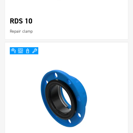
RDS 10
Repair clamp