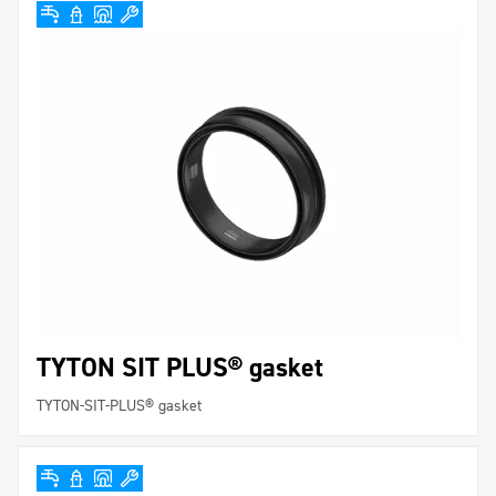
TYTON SIT PLUS® gasket
TYTON-SIT-PLUS® gasket