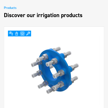
Products
Discover our irrigation products