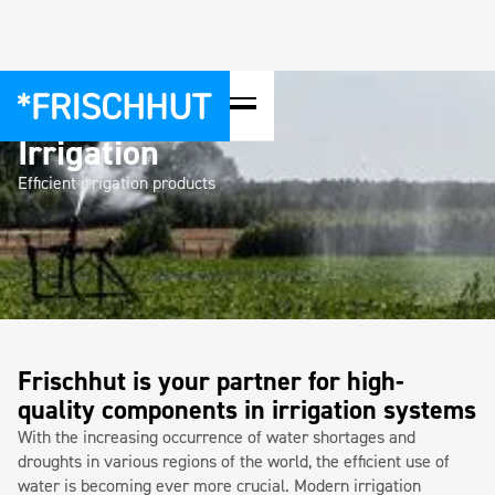
Application
Irrigation
Efficient irrigation products
Frischhut is your partner for high-
quality components in irrigation systems
With the increasing occurrence of water shortages and
droughts in various regions of the world, the efficient use of
water is becoming ever more crucial. Modern irrigation