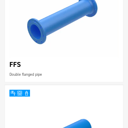
FFS
Double flanged pipe