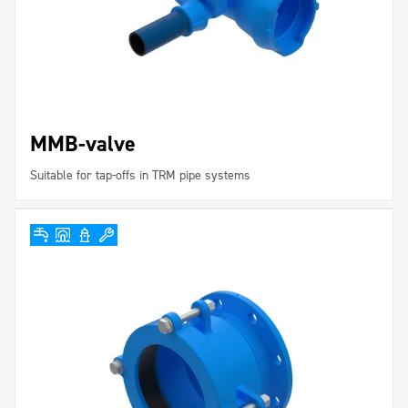
MMB-valve
Suitable for tap-offs in TRM pipe systems