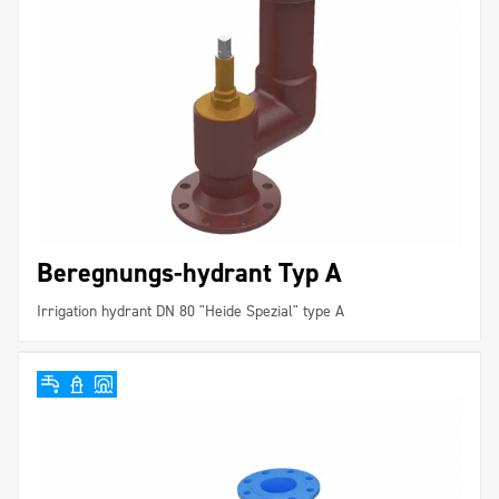
Beregnungs-hydrant Typ A
Irrigation hydrant DN 80 "Heide Spezial" type A