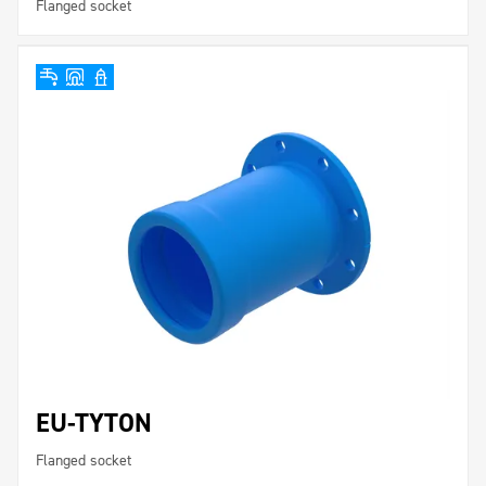
Flanged socket
EU-TYTON
Flanged socket