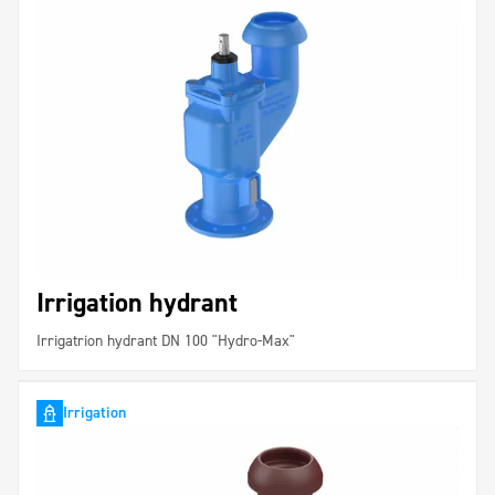
Irrigation hydrant
Irrigatrion hydrant DN 100 "Hydro-Max"
Irrigation