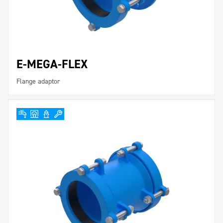
E-MEGA-FLEX
Flange adaptor