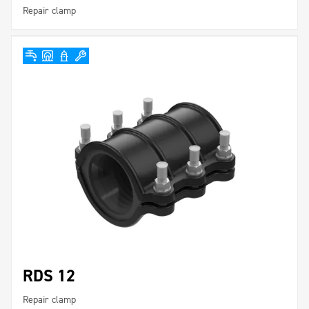
Repair clamp
RDS 12
Repair clamp