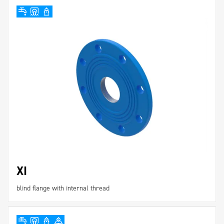
XI
blind flange with internal thread