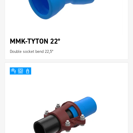
MMK-TYTON 22°
Double socket bend 22,5°