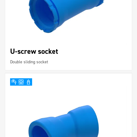
U-screw socket
Double sliding socket