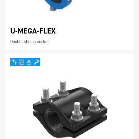
U-MEGA-FLEX
Double sliding socket