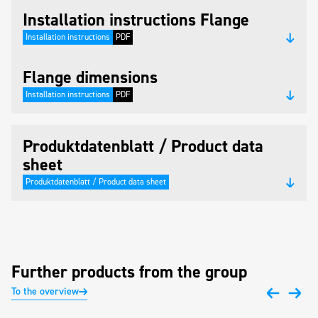
Installation instructions Flange
Installation instructions
PDF
Flange dimensions
Installation instructions
PDF
Produktdatenblatt / Product data
sheet
Produktdatenblatt / Product data sheet
Further products from the group
To the overview