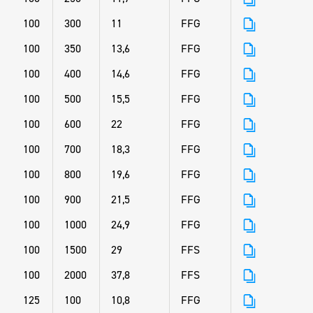
100
300
11
FFG
100
350
13,6
FFG
100
400
14,6
FFG
100
500
15,5
FFG
100
600
22
FFG
100
700
18,3
FFG
100
800
19,6
FFG
100
900
21,5
FFG
100
1000
24,9
FFG
100
1500
29
FFS
100
2000
37,8
FFS
125
100
10,8
FFG