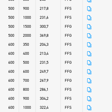
500
900
217,8
FFS
500
1000
231,6
FFS
500
1500
300,7
FFG
500
2000
369,8
FFG
600
350
204,3
FFS
600
400
213,4
FFS
600
500
231,5
FFG
600
600
249,7
FFG
600
700
267,9
FFG
600
800
286,1
FFS
600
900
304,2
FFS
600
1000
322,4
FFS