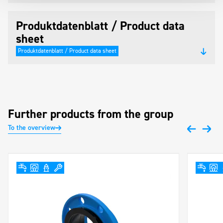
Produktdatenblatt / Product data
sheet
Produktdatenblatt / Product data sheet
Further products from the group
To the overview