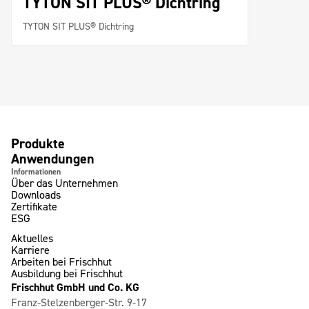
TYTON SIT PLUS® Dichtring
TYTON SIT PLUS® Dichtring
Produkte
Anwendungen
Informationen
Über das Unternehmen
Downloads
Zertifikate
ESG
Aktuelles
Karriere
Arbeiten bei Frischhut
Ausbildung bei Frischhut
Frischhut GmbH und Co. KG
Franz-Stelzenberger-Str. 9-17