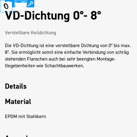
VD-Dichtung 0°- 8°
Verstellbare Keildichtung
Die VD-Dichtung ist eine verstellbare Dichtung von 0° bis max.
8°. Sie ermöglicht somit eine einfache Verbindung von schräg
stehenden Flanschen auch bei sehr beengten Montage-
Gegebenheiten wie Schachtbauwerken.
Details
Material
EPDM mit Stahlkern