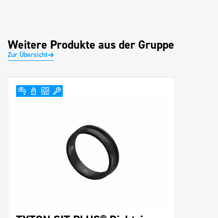
Weitere Produkte aus der Gruppe
Zur Übersicht