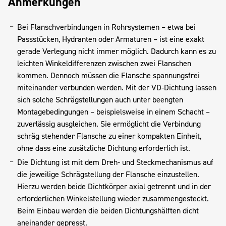
Anmerkungen
Bei Flanschverbindungen in Rohrsystemen – etwa bei
Passstücken, Hydranten oder Armaturen – ist eine exakt
gerade Verlegung nicht immer möglich. Dadurch kann es zu
leichten Winkeldifferenzen zwischen zwei Flanschen
kommen. Dennoch müssen die Flansche spannungsfrei
miteinander verbunden werden. Mit der VD-Dichtung lassen
sich solche Schrägstellungen auch unter beengten
Montagebedingungen – beispielsweise in einem Schacht –
zuverlässig ausgleichen. Sie ermöglicht die Verbindung
schräg stehender Flansche zu einer kompakten Einheit,
ohne dass eine zusätzliche Dichtung erforderlich ist.
Die Dichtung ist mit dem Dreh- und Steckmechanismus auf
die jeweilige Schrägstellung der Flansche einzustellen.
Hierzu werden beide Dichtkörper axial getrennt und in der
erforderlichen Winkelstellung wieder zusammengesteckt.
Beim Einbau werden die beiden Dichtungshälften dicht
aneinander gepresst.