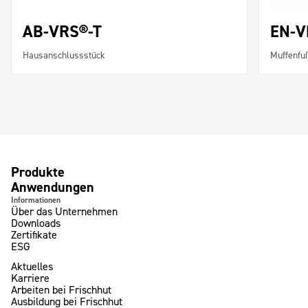
AB-VRS®-T
EN-V
Hausanschlussstück
Muffenf
Produkte
Anwendungen
Informationen
Über das Unternehmen
Downloads
Zertifikate
ESG
Aktuelles
Karriere
Arbeiten bei Frischhut
Ausbildung bei Frischhut