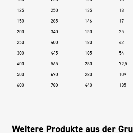
125
250
135
13
150
285
146
17
200
340
150
25
250
400
180
42
300
445
185
54
400
565
280
72,5
500
670
280
109
600
780
440
135
Weitere Produkte aus der Gr