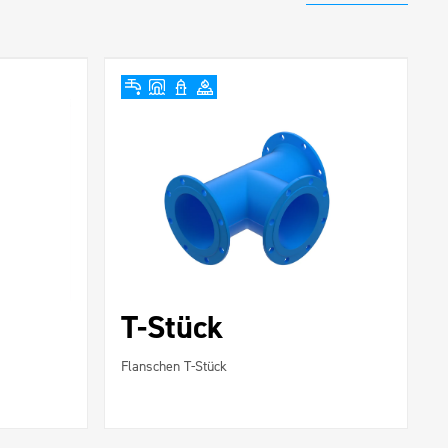
T-Stück
Flanschen T-Stück