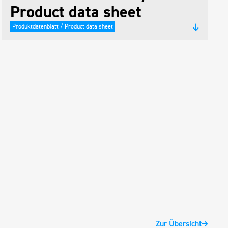
Product data sheet
Produktdatenblatt / Product data sheet
Zur Übersicht