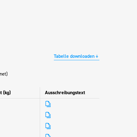
Tabelle downloaden
net)
t (kg)
Ausschreibungstext