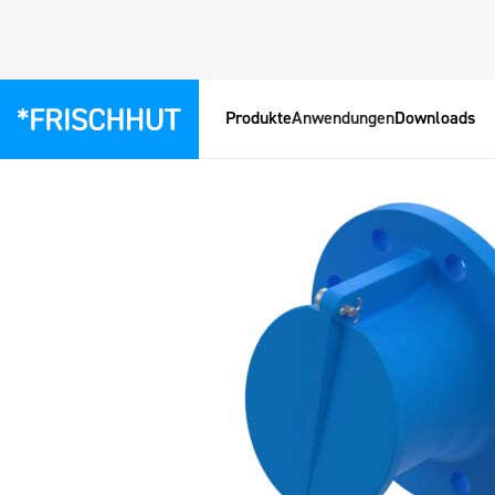
Produkte
Anwendungen
Downloads