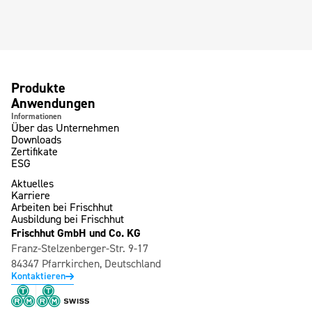
Produkte
Anwendungen
Informationen
Über das Unternehmen
Downloads
Zertifikate
ESG
Aktuelles
Karriere
Arbeiten bei Frischhut
Ausbildung bei Frischhut
Frischhut GmbH und Co. KG
Franz-Stelzenberger-Str. 9-17
84347 Pfarrkirchen, Deutschland
Kontaktieren