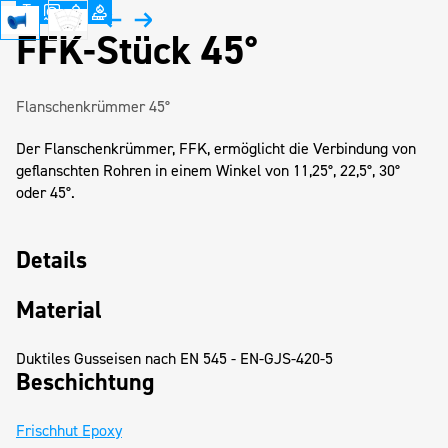
FFK-Stück 45°
Flanschenkrümmer 45°
Der Flanschenkrümmer, FFK, ermöglicht die Verbindung von
geflanschten Rohren in einem Winkel von 11,25°, 22,5°, 30°
oder 45°.
Details
Material
Duktiles Gusseisen nach EN 545 - EN-GJS-420-5
Beschichtung
Frischhut Epoxy