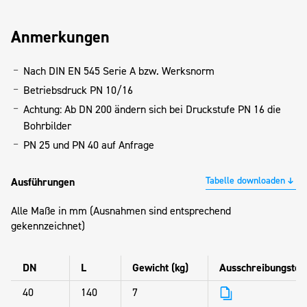
Anmerkungen
Nach DIN EN 545 Serie A bzw. Werksnorm
Betriebsdruck PN 10/16
Achtung: Ab DN 200 ändern sich bei Druckstufe PN 16 die
Bohrbilder
PN 25 und PN 40 auf Anfrage
Tabelle downloaden
Ausführungen
Alle Maße in mm (Ausnahmen sind entsprechend
gekennzeichnet)
DN
L
Gewicht (kg)
Ausschreibungstex
40
140
7