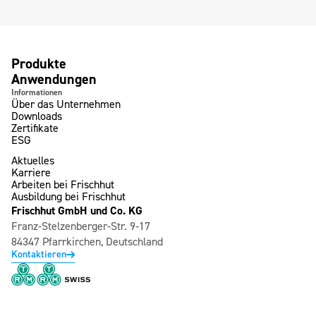
Produkte
Anwendungen
Informationen
Über das Unternehmen
Downloads
Zertifikate
ESG
Aktuelles
Karriere
Arbeiten bei Frischhut
Ausbildung bei Frischhut
Frischhut GmbH und Co. KG
Franz-Stelzenberger-Str. 9-17
84347 Pfarrkirchen, Deutschland
Kontaktieren