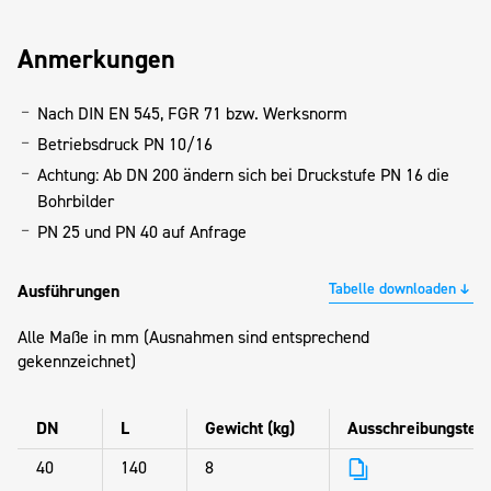
Anmerkungen
Nach DIN EN 545, FGR 71 bzw. Werksnorm
Betriebsdruck PN 10/16
Achtung: Ab DN 200 ändern sich bei Druckstufe PN 16 die
Bohrbilder
PN 25 und PN 40 auf Anfrage
Tabelle downloaden
Ausführungen
Alle Maße in mm (Ausnahmen sind entsprechend
gekennzeichnet)
DN
L
Gewicht (kg)
Ausschreibungstext
40
140
8