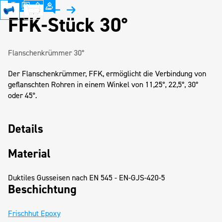
FFK-Stück 30°
Flanschenkrümmer 30°
Der Flanschenkrümmer, FFK, ermöglicht die Verbindung von
geflanschten Rohren in einem Winkel von 11,25°, 22,5°, 30°
oder 45°.
Details
Material
Duktiles Gusseisen nach EN 545 - EN-GJS-420-5
Beschichtung
Frischhut Epoxy