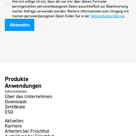
Hiermit willige ich ein, dass die von mir über dieses Formular
bereitgestellten personenbezogenen Daten ausschließlich zur Beantwortung
meiner Anfrage verwendet werden. Weitere Informationen zum Umgang mit
meinen personenbezogenen Daten finden Sie in der
Datenschutzerklärung
.
Produkte
Anwendungen
Informationen
Über das Unternehmen
Downloads
Zertifikate
ESG
Aktuelles
Karriere
Arbeiten bei Frischhut