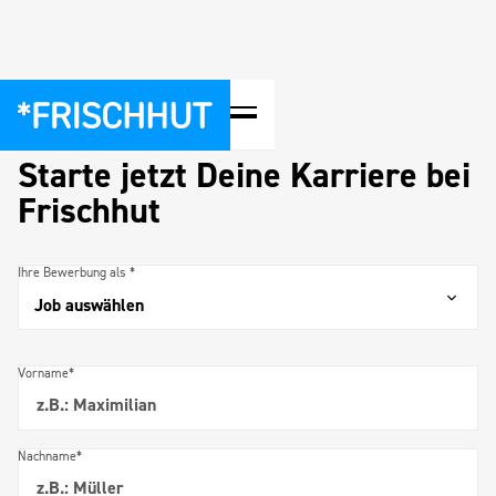
Online Bewerbung
Starte jetzt Deine Karriere bei
Frischhut
Ihre Bewerbung als *
Vorname*
Nachname*